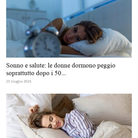
Sonno e salute: le donne dormono peggio
soprattutto dopo i 50...
23 Giugno 2026