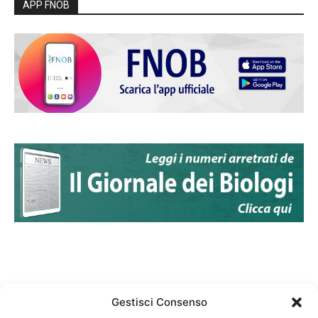
APP FNOB
Gestisci Consenso