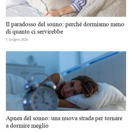
Il paradosso del sonno: perché dormiamo meno
di quanto ci servirebbe
1 Giugno 2026
Apnea del sonno: una nuova strada per tornare
a dormire meglio