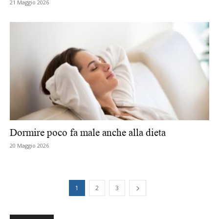
21 Maggio 2026
Dormire poco fa male anche alla dieta
20 Maggio 2026
1
2
3