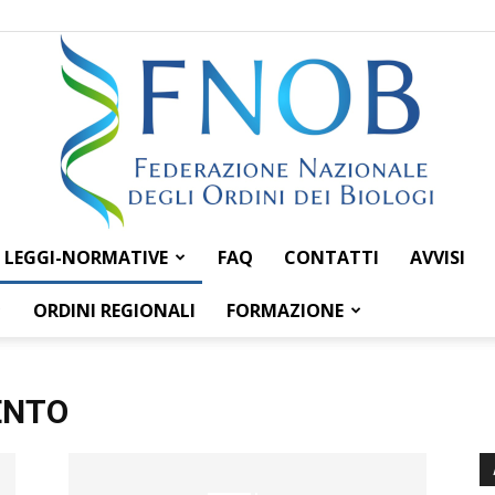
LEGGI-NORMATIVE
FAQ
CONTATTI
AVVISI
Federazione
ORDINI REGIONALI
FORMAZIONE
ENTO
Nazionale