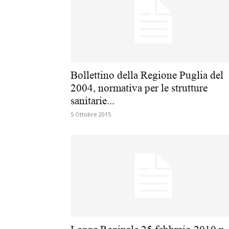
Bollettino della Regione Puglia del
2004, normativa per le strutture
sanitarie...
5 Ottobre 2015