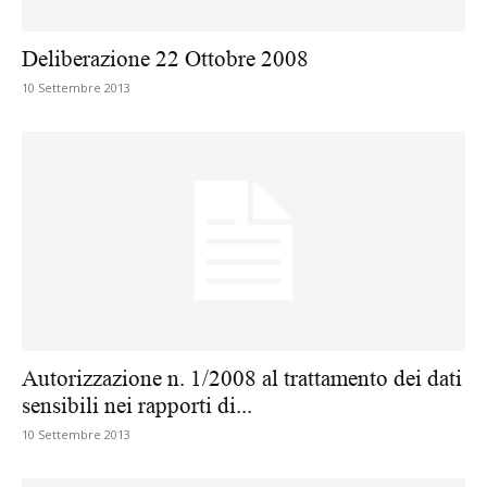
Deliberazione 22 Ottobre 2008
10 Settembre 2013
Autorizzazione n. 1/2008 al trattamento dei dati
sensibili nei rapporti di...
10 Settembre 2013