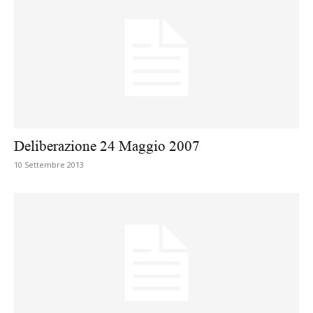
Deliberazione 24 Maggio 2007
10 Settembre 2013