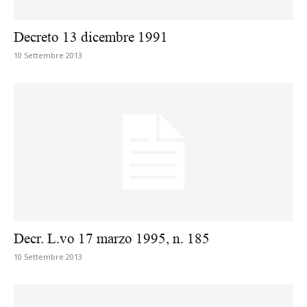
Decreto 13 dicembre 1991
10 Settembre 2013
Decr. L.vo 17 marzo 1995, n. 185
10 Settembre 2013