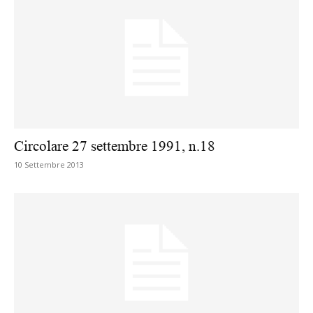
Circolare 27 settembre 1991, n.18
10 Settembre 2013