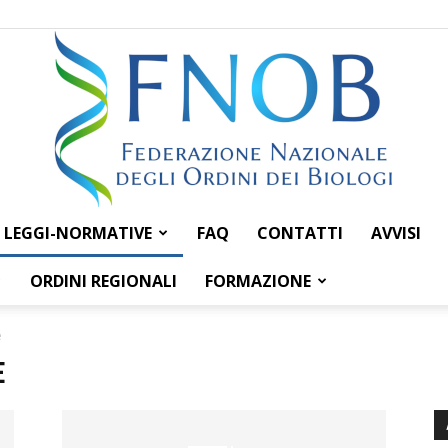
LEGGI-NORMATIVE
FAQ
CONTATTI
AVVISI
Federazione
ORDINI REGIONALI
FORMAZIONE
e
E
Nazionale