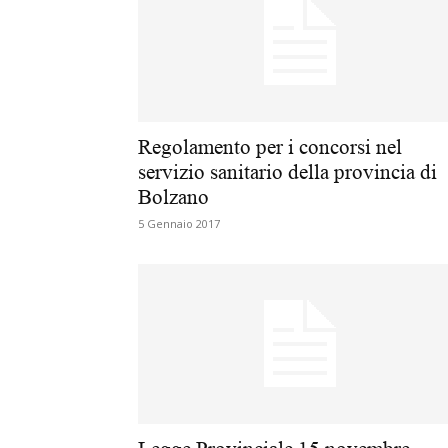
Regolamento per i concorsi nel
servizio sanitario della provincia di
Bolzano
5 Gennaio 2017