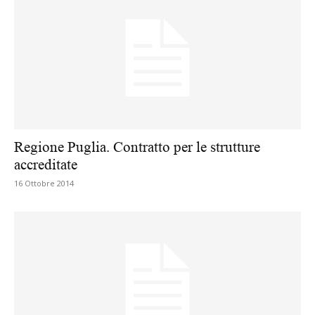
Regione Puglia. Contratto per le strutture
accreditate
16 Ottobre 2014