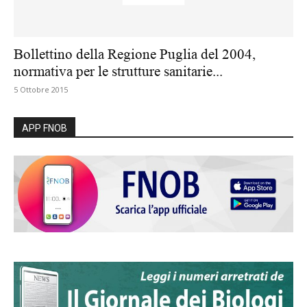
Bollettino della Regione Puglia del 2004,
normativa per le strutture sanitarie...
5 Ottobre 2015
APP FNOB