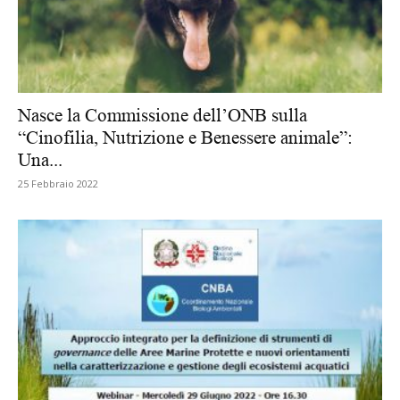
Nasce la Commissione dell’ONB sulla
“Cinofilia, Nutrizione e Benessere animale”:
Una...
25 Febbraio 2022