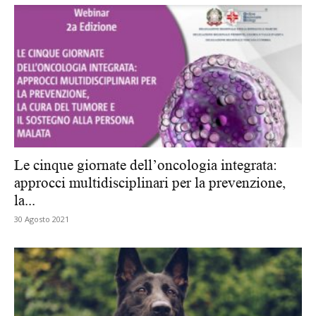
Le cinque giornate dell’oncologia integrata:
approcci multidisciplinari per la prevenzione,
la...
30 Agosto 2021