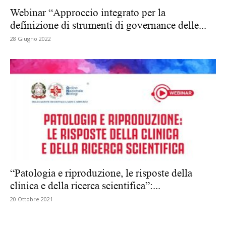
Webinar “Approccio integrato per la
definizione di strumenti di governance delle...
28 Giugno 2022
“Patologia e riproduzione, le risposte della
clinica e della ricerca scientifica”:...
20 Ottobre 2021