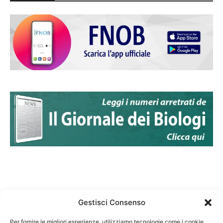
Gestisci Consenso
Per fornire le migliori esperienze, utilizziamo tecnologie come i cookie