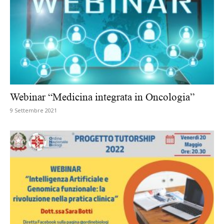
Webinar “Medicina integrata in Oncologia”
9 Settembre 2021