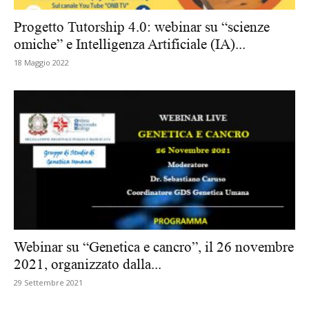
Progetto Tutorship 4.0: webinar su “scienze
omiche” e Intelligenza Artificiale (IA)...
18 Maggio 2022
Webinar su “Genetica e cancro”, il 26 novembre
2021, organizzato dalla...
29 Settembre 2021