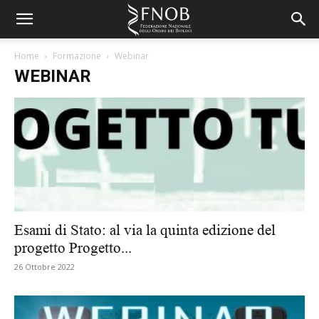
Home
Formazione
Webinar
WEBINAR
Esami di Stato: al via la quinta edizione del
progetto Progetto...
26 Ottobre 2022