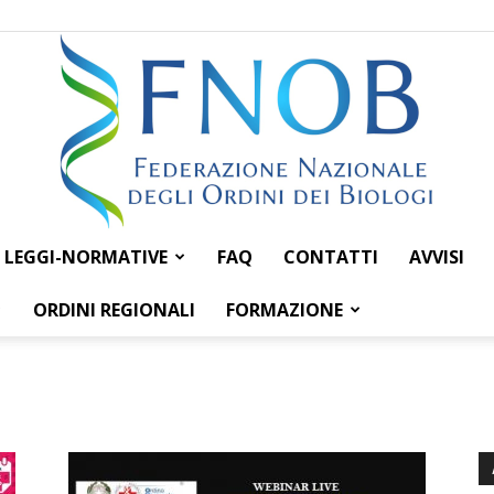
LEGGI-NORMATIVE
FAQ
CONTATTI
AVVISI
Federazione
ORDINI REGIONALI
FORMAZIONE
Nazionale