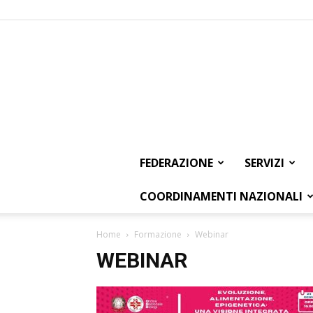
FEDERAZIONE
SERVIZI
COORDINAMENTI NAZIONALI
Home
Formazione
Webinar
WEBINAR