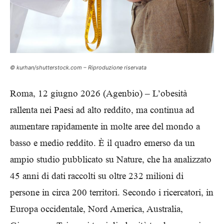
© kurhan/shutterstock.com – Riproduzione riservata
Roma, 12 giugno 2026 (Agenbio) – L’obesità
rallenta nei Paesi ad alto reddito, ma continua ad
aumentare rapidamente in molte aree del mondo a
basso e medio reddito. È il quadro emerso da un
ampio studio pubblicato su Nature, che ha analizzato
45 anni di dati raccolti su oltre 232 milioni di
persone in circa 200 territori. Secondo i ricercatori, in
Europa occidentale, Nord America, Australia,