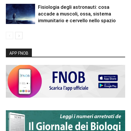
Fisiologia degli astronauti: cosa
accade a muscoli, ossa, sistema
immunitario e cervello nello spazio
APP FNOB