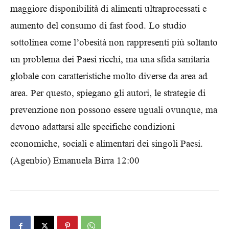
maggiore disponibilità di alimenti ultraprocessati e
aumento del consumo di fast food. Lo studio
sottolinea come l’obesità non rappresenti più soltanto
un problema dei Paesi ricchi, ma una sfida sanitaria
globale con caratteristiche molto diverse da area ad
area. Per questo, spiegano gli autori, le strategie di
prevenzione non possono essere uguali ovunque, ma
devono adattarsi alle specifiche condizioni
economiche, sociali e alimentari dei singoli Paesi.
(Agenbio) Emanuela Birra 12:00