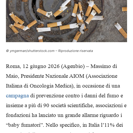
© ymgerman/shutterstock.com – Riproduzione riservata
Roma, 12 giugno 2026 (Agenbio) – Massimo di
Maio, Presidente Nazionale AIOM (Associazione
Italiana di Oncologia Medica), in occasione di una
campagna
di prevenzione contro i danni del fumo e
insieme a più di 90 società scientifiche, associazioni e
fondazioni ha lanciato un grande allarme riguardo i
“baby fumatori”. Nello specifico, in Italia l’11% dei