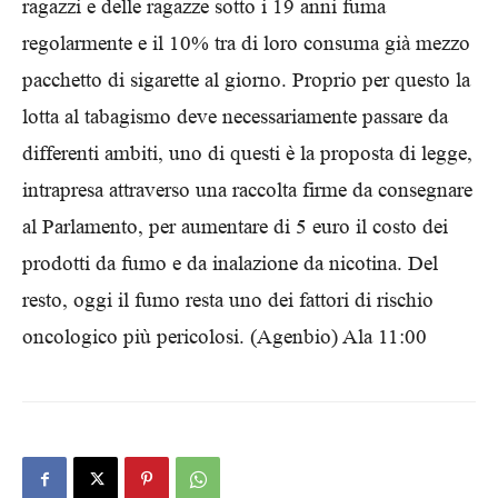
ragazzi e delle ragazze sotto i 19 anni fuma
regolarmente e il 10% tra di loro consuma già mezzo
pacchetto di sigarette al giorno. Proprio per questo la
lotta al tabagismo deve necessariamente passare da
differenti ambiti, uno di questi è la proposta di legge,
intrapresa attraverso una raccolta firme da consegnare
al Parlamento, per aumentare di 5 euro il costo dei
prodotti da fumo e da inalazione da nicotina. Del
resto, oggi il fumo resta uno dei fattori di rischio
oncologico più pericolosi. (Agenbio) Ala 11:00