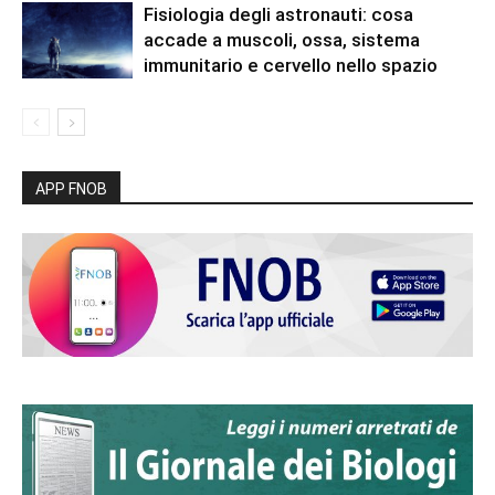
Fisiologia degli astronauti: cosa
accade a muscoli, ossa, sistema
immunitario e cervello nello spazio
APP FNOB