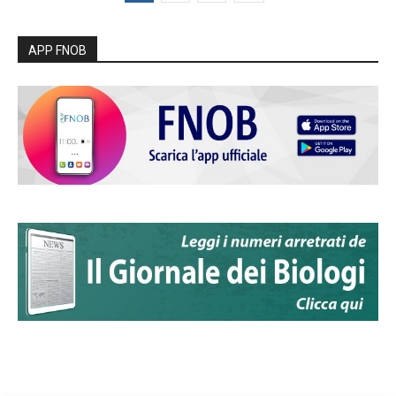
APP FNOB