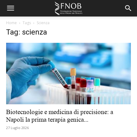
Home
Tags
Scienza
Tag: scienza
Biotecnologie e medicina di precisione: a
Napoli la prima terapia genica...
27 Luglio 2026