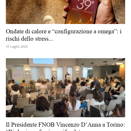
Ondate di calore e “configurazione a omega”: i
rischi dello stress...
10 Luglio 2026
Il Presidente FNOB Vincenzo D’Anna a Torino: