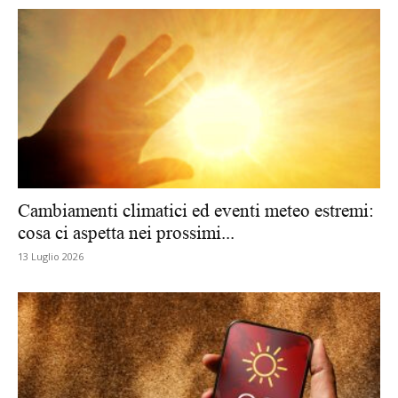
Cambiamenti climatici ed eventi meteo estremi:
cosa ci aspetta nei prossimi...
13 Luglio 2026