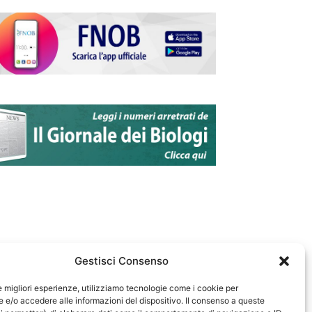
Gestisci Consenso
le migliori esperienze, utilizziamo tecnologie come i cookie per
e/o accedere alle informazioni del dispositivo. Il consenso a queste
583