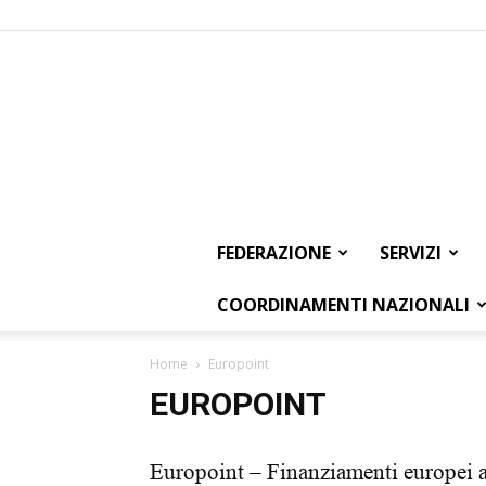
FEDERAZIONE
SERVIZI
COORDINAMENTI NAZIONALI
Home
Europoint
EUROPOINT
Europoint – Finanziamenti europei 