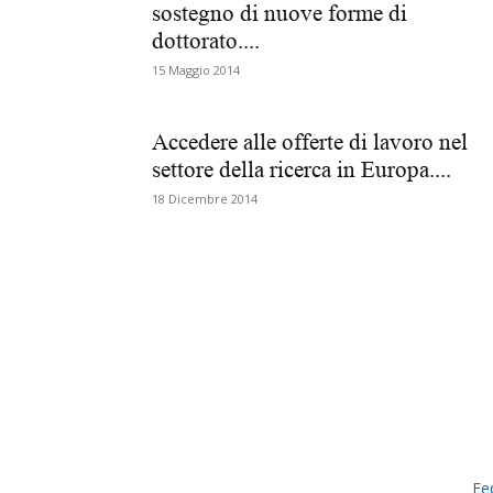
sostegno di nuove forme di
dottorato....
15 Maggio 2014
Accedere alle offerte di lavoro nel
settore della ricerca in Europa....
18 Dicembre 2014
Fe