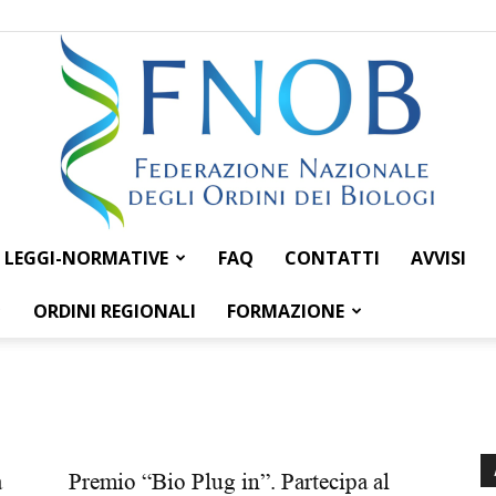
LEGGI-NORMATIVE
FAQ
CONTATTI
AVVISI
Federazione
ORDINI REGIONALI
FORMAZIONE
Nazionale
a
Premio “Bio Plug in”. Partecipa al