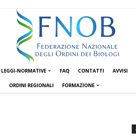
LEGGI-NORMATIVE
FAQ
CONTATTI
AVVISI
Federazione
ORDINI REGIONALI
FORMAZIONE
Nazionale