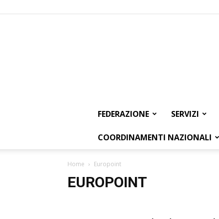
FEDERAZIONE
SERVIZI
COORDINAMENTI NAZIONALI
Home
Europoint
EUROPOINT