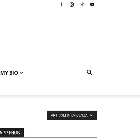
MY BIO
ARTICOLI IN EVIDENZA
APP FNOB