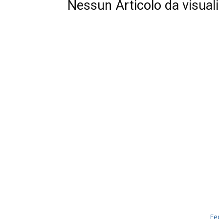
Nessun Articolo da visual
Fe