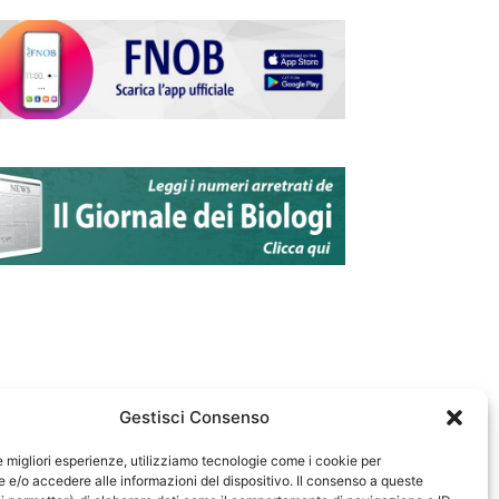
Gestisci Consenso
le migliori esperienze, utilizziamo tecnologie come i cookie per
e/o accedere alle informazioni del dispositivo. Il consenso a queste
583