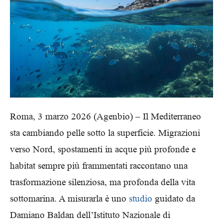
Roma, 3 marzo 2026 (Agenbio) – Il Mediterraneo
sta cambiando pelle sotto la superficie. Migrazioni
verso Nord, spostamenti in acque più profonde e
habitat sempre più frammentati raccontano una
trasformazione silenziosa, ma profonda della vita
sottomarina. A misurarla è uno
studio
guidato da
Damiano Baldan dell’Istituto Nazionale di