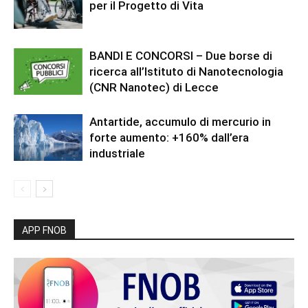
per il Progetto di Vita
BANDI E CONCORSI – Due borse di
ricerca all’Istituto di Nanotecnologia
(CNR Nanotec) di Lecce
Antartide, accumulo di mercurio in
forte aumento: +160% dall’era
industriale
APP FNOB