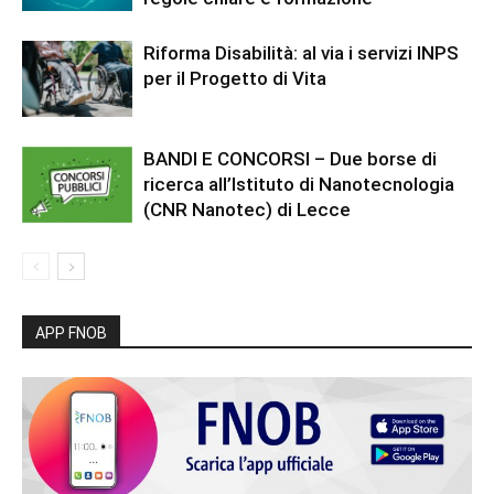
Riforma Disabilità: al via i servizi INPS
per il Progetto di Vita
BANDI E CONCORSI – Due borse di
ricerca all’Istituto di Nanotecnologia
(CNR Nanotec) di Lecce
APP FNOB