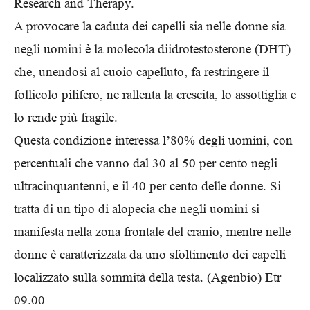
Research and Therapy.
A provocare la caduta dei capelli sia nelle donne sia
negli uomini è la molecola diidrotestosterone (DHT)
che, unendosi al cuoio capelluto, fa restringere il
follicolo pilifero, ne rallenta la crescita, lo assottiglia e
lo rende più fragile.
Questa condizione interessa l’80% degli uomini, con
percentuali che vanno dal 30 al 50 per cento negli
ultracinquantenni, e il 40 per cento delle donne. Si
tratta di un tipo di alopecia che negli uomini si
manifesta nella zona frontale del cranio, mentre nelle
donne è caratterizzata da uno sfoltimento dei capelli
localizzato sulla sommità della testa. (Agenbio) Etr
09.00