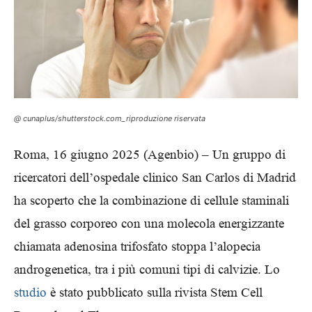
@ cunaplus/shutterstock.com_riproduzione riservata
Roma, 16 giugno 2025 (Agenbio) – Un gruppo di
ricercatori dell’ospedale clinico San Carlos di Madrid
ha scoperto che la combinazione di cellule staminali
del grasso corporeo con una molecola energizzante
chiamata adenosina trifosfato stoppa l’alopecia
androgenetica, tra i più comuni tipi di calvizie. Lo
studio
è stato pubblicato sulla rivista Stem Cell