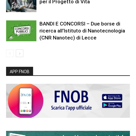
per il Progetto di Vita
BANDI E CONCORSI – Due borse di
ricerca all’Istituto di Nanotecnologia
(CNR Nanotec) di Lecce
APP FNOB