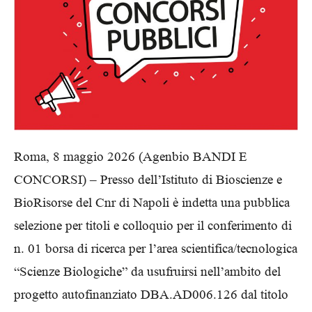
Roma, 8 maggio 2026 (Agenbio BANDI E
CONCORSI) – Presso dell’Istituto di Bioscienze e
BioRisorse del Cnr di Napoli è indetta una pubblica
selezione per titoli e colloquio per il conferimento di
n. 01 borsa di ricerca per l’area scientifica/tecnologica
“Scienze Biologiche” da usufruirsi nell’ambito del
progetto autofinanziato DBA.AD006.126 dal titolo