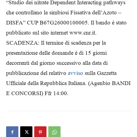
“Studio dei nitrate Dependent Interacting pathways
che controllano la simbiosi Fissativa dell’Azoto –
DISFA” CUP B67G26000100005. Il bando è stato
pubblicato sul sito internet www.cnr.it.
SCADENZA: Il termine di scadenza per la
presentazione delle domande è di 15 giorni
decorrenti dal giorno successivo alla data di
pubblicazione del relativo
avviso
sulla Gazzetta
Ufficiale della Repubblica Italiana. (Agenbio BANDI
E CONCORSI) Ffr 14:00.