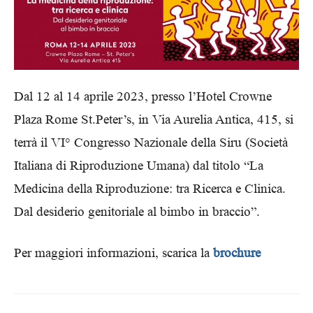
Dal 12 al 14 aprile 2023, presso l’Hotel Crowne
Plaza Rome St.Peter’s, in Via Aurelia Antica, 415, si
terrà il VI° Congresso Nazionale della Siru (Società
Italiana di Riproduzione Umana) dal titolo “La
Medicina della Riproduzione: tra Ricerca e Clinica.
Dal desiderio genitoriale al bimbo in braccio”.
Per maggiori informazioni, scarica la
brochure