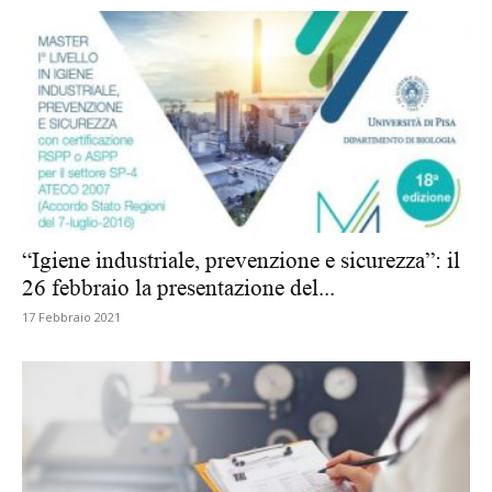
“Igiene industriale, prevenzione e sicurezza”: il
26 febbraio la presentazione del...
17 Febbraio 2021