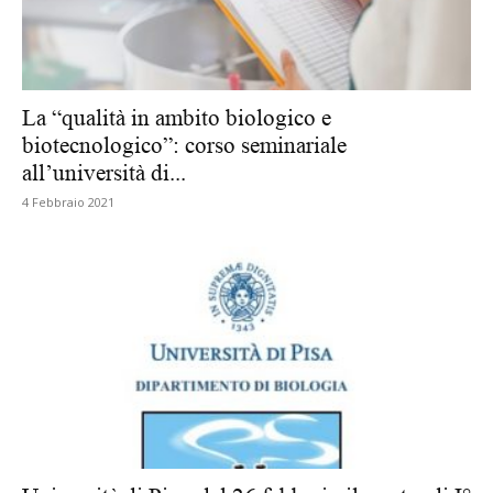
La “qualità in ambito biologico e
biotecnologico”: corso seminariale
all’università di...
4 Febbraio 2021