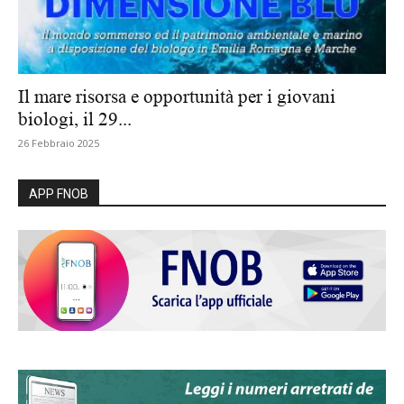
Il mare risorsa e opportunità per i giovani
biologi, il 29...
26 Febbraio 2025
APP FNOB