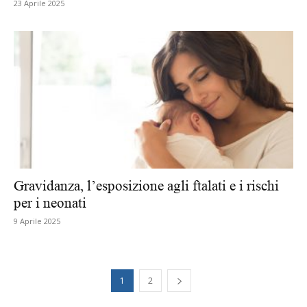
23 Aprile 2025
Gravidanza, l’esposizione agli ftalati e i rischi
per i neonati
9 Aprile 2025
1
2