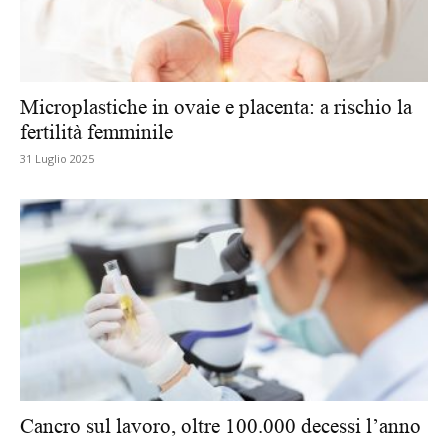
Microplastiche in ovaie e placenta: a rischio la
fertilità femminile
31 Luglio 2025
Cancro sul lavoro, oltre 100.000 decessi l’anno