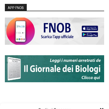
APP FNOB