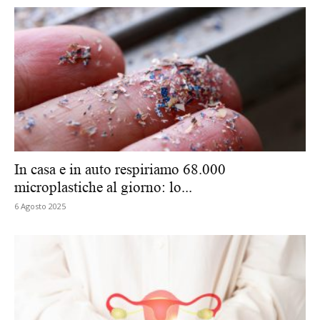
In casa e in auto respiriamo 68.000
microplastiche al giorno: lo...
6 Agosto 2025