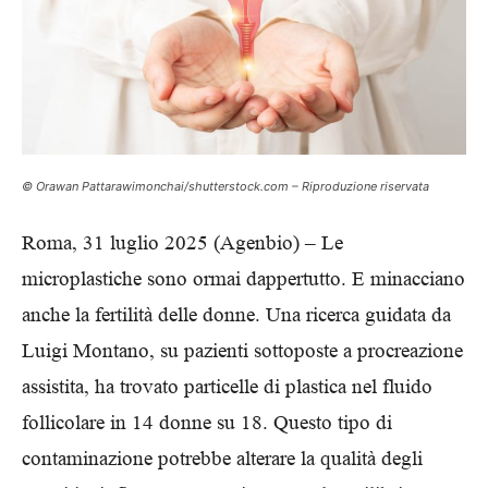
© Orawan Pattarawimonchai/shutterstock.com – Riproduzione riservata
Roma, 31 luglio 2025 (Agenbio) – Le
microplastiche sono ormai dappertutto. E minacciano
anche la fertilità delle donne. Una ricerca guidata da
Luigi Montano, su pazienti sottoposte a procreazione
assistita, ha trovato particelle di plastica nel fluido
follicolare in 14 donne su 18. Questo tipo di
contaminazione potrebbe alterare la qualità degli