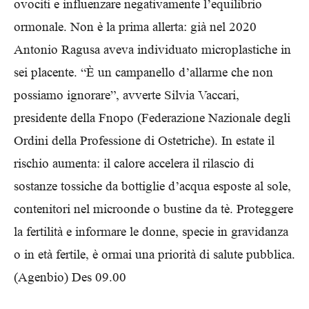
ovociti e influenzare negativamente l’equilibrio
ormonale. Non è la prima allerta: già nel 2020
Antonio Ragusa aveva individuato microplastiche in
sei placente. “È un campanello d’allarme che non
possiamo ignorare”, avverte Silvia Vaccari,
presidente della Fnopo (Federazione Nazionale degli
Ordini della Professione di Ostetriche). In estate il
rischio aumenta: il calore accelera il rilascio di
sostanze tossiche da bottiglie d’acqua esposte al sole,
contenitori nel microonde o bustine da tè. Proteggere
la fertilità e informare le donne, specie in gravidanza
o in età fertile, è ormai una priorità di salute pubblica.
(Agenbio) Des 09.00