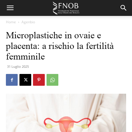
Home
Agenbio
Microplastiche in ovaie e
placenta: a rischio la fertilità
femminile
31 Luglio 2025