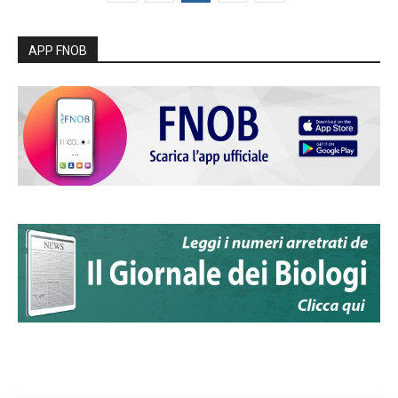
APP FNOB