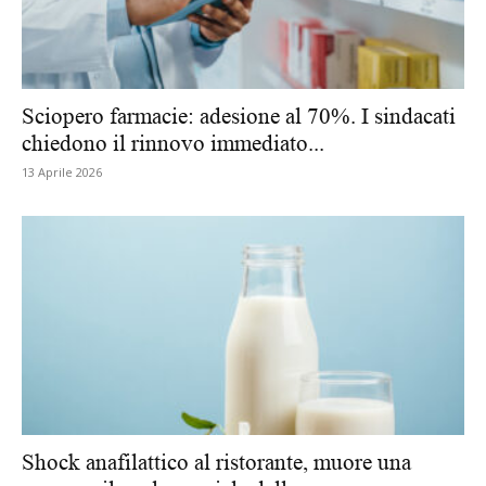
Sciopero farmacie: adesione al 70%. I sindacati
chiedono il rinnovo immediato...
13 Aprile 2026
Shock anafilattico al ristorante, muore una