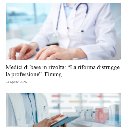
Medici di base in rivolta: “La riforma distrugge
la professione”. Fimmg...
24 Aprile 2026