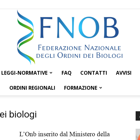
LEGGI-NORMATIVE
FAQ
CONTATTI
AVVISI
Federazione
ORDINI REGIONALI
FORMAZIONE
ei biologi
Nazionale
L’Onb inserito dal Ministero della