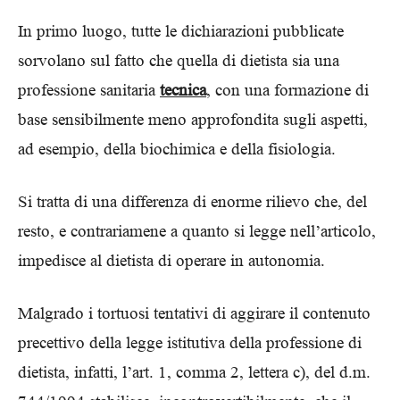
In primo luogo, tutte le dichiarazioni pubblicate
sorvolano sul fatto che quella di dietista sia una
professione sanitaria
tecnica
, con una formazione di
base sensibilmente meno approfondita sugli aspetti,
ad esempio, della biochimica e della fisiologia.
Si tratta di una differenza di enorme rilievo che, del
resto, e contrariamene a quanto si legge nell’articolo,
impedisce al dietista di operare in autonomia.
Malgrado i tortuosi tentativi di aggirare il contenuto
precettivo della legge istitutiva della professione di
dietista, infatti, l’art. 1, comma 2, lettera c), del d.m.