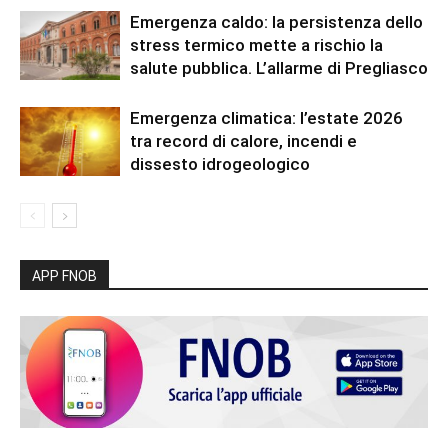
Emergenza caldo: la persistenza dello
stress termico mette a rischio la
salute pubblica. L’allarme di Pregliasco
Emergenza climatica: l’estate 2026
tra record di calore, incendi e
dissesto idrogeologico
APP FNOB