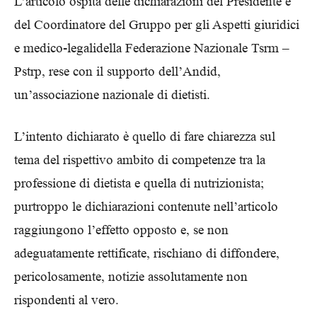
L’articolo ospita delle dichiarazioni del Presidente e
del Coordinatore del Gruppo per gli Aspetti giuridici
e medico-legalidella Federazione Nazionale Tsrm –
Pstrp, rese con il supporto dell’Andid,
un’associazione nazionale di dietisti.
L’intento dichiarato è quello di fare chiarezza sul
tema del rispettivo ambito di competenze tra la
professione di dietista e quella di nutrizionista;
purtroppo le dichiarazioni contenute nell’articolo
raggiungono l’effetto opposto e, se non
adeguatamente rettificate, rischiano di diffondere,
pericolosamente, notizie assolutamente non
rispondenti al vero.