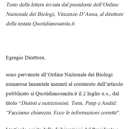
Testo della lettera inviata dal presidente dell’Ordine
Nazionale dei Biologi, Vincenzo D’Anna, al direttore
della testata Quotidianosanita.it.
Egregio Direttore,
sono pervenute all’Ordine Nazionale dei Biologi
numerose lamentele inerenti al contenuto dell’articolo
pubblicato si Quotidianosanita.it il 2 luglio u.s., dal
titolo “
Dietisti e nutrizionisti. Tsrm, Pstrp e Andid:
“Facciamo chiarezza. Ecco le informazioni corrette
”.