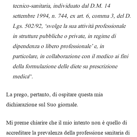
tecnico-sanitaria, individuato dal D.M. 14
settembre 1994, n. 744, ex art. 6, comma 3, del D.
Lgs. 502/92, ‘svolge la sua attività professionale
in strutture pubbliche o private, in regime di
dipendenza o libero professionale’ e, in
particolare, in collaborazione con il medico ai fini
della formulazione delle diete su prescrizione
medica
”
.
La prego, pertanto, di ospitare questa mia
dichiarazione sul Suo giornale.
Mi preme chiarire che il mio intento non è quello di
accreditare la prevalenza della professione sanitaria di