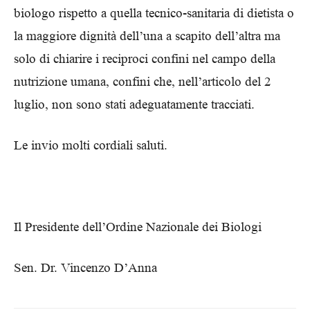
biologo rispetto a quella tecnico-sanitaria di dietista o
la maggiore dignità dell’una a scapito dell’altra ma
solo di chiarire i reciproci confini nel campo della
nutrizione umana, confini che, nell’articolo del 2
luglio, non sono stati adeguatamente tracciati.
Le invio molti cordiali saluti.
Il Presidente dell’Ordine Nazionale dei Biologi
Sen. Dr. Vincenzo D’Anna