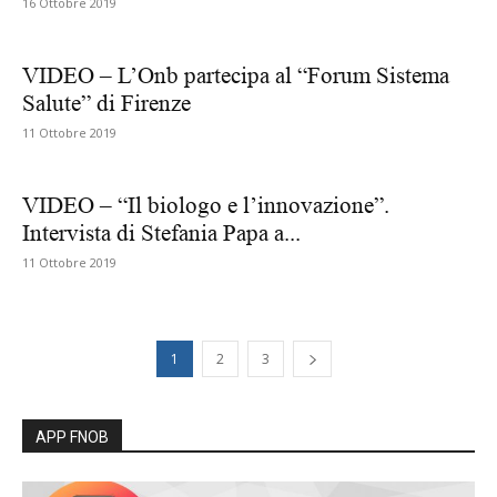
16 Ottobre 2019
VIDEO – L’Onb partecipa al “Forum Sistema
Salute” di Firenze
11 Ottobre 2019
VIDEO – “Il biologo e l’innovazione”.
Intervista di Stefania Papa a...
11 Ottobre 2019
1
2
3
APP FNOB