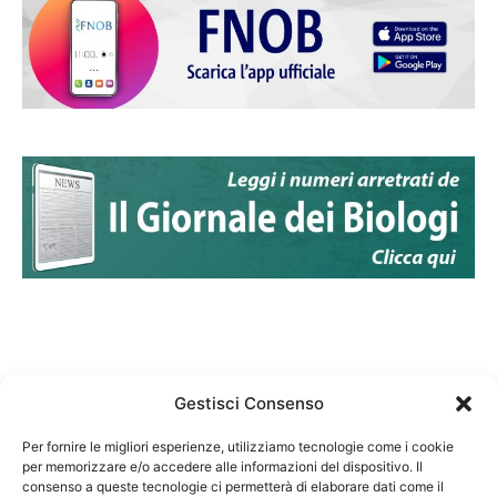
Gestisci Consenso
Per fornire le migliori esperienze, utilizziamo tecnologie come i cookie
per memorizzare e/o accedere alle informazioni del dispositivo. Il
Federazione Nazionale Degli Ordini dei Biologi:
consenso a queste tecnologie ci permetterà di elaborare dati come il