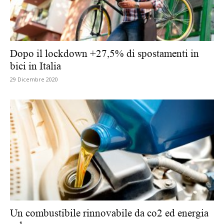
Dopo il lockdown +27,5% di spostamenti in
bici in Italia
29 Dicembre 2020
Un combustibile rinnovabile da co2 ed energia