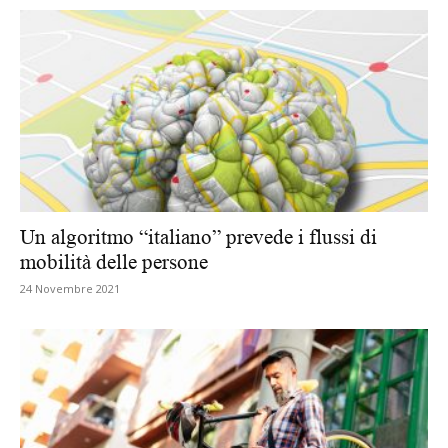
Un algoritmo “italiano” prevede i flussi di
mobilità delle persone
24 Novembre 2021