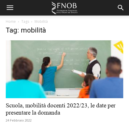
Home
Tags
Mobilità
Tag: mobilità
Scuola, mobilità docenti 2022/23, le date per
presentare la domanda
24 Febbraio 2022