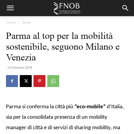
Home
News
Parma al top per la mobilità
sostenibile, seguono Milano e
Venezia
14 Ottobre 2018
Parma si conferma la città più
“eco-mobile”
d’Italia,
sia per la consolidata presenza di un mobility
manager di città e di servizi di sharing mobility, ma