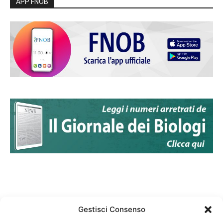
APP FNOB
Gestisci Consenso