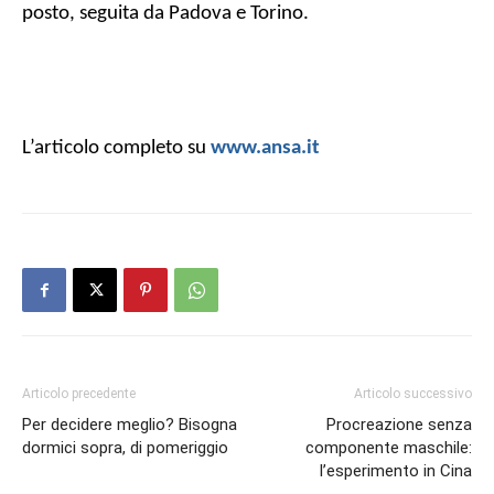
posto, seguita da Padova e Torino.
L’articolo completo su
www.ansa.it
Articolo precedente
Articolo successivo
Per decidere meglio? Bisogna
Procreazione senza
dormici sopra, di pomeriggio
componente maschile:
l’esperimento in Cina