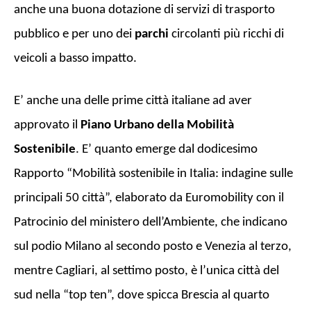
anche una buona dotazione di servizi di trasporto
pubblico e per uno dei
parchi
circolanti più ricchi di
veicoli a basso impatto.
E’ anche una delle prime città italiane ad aver
approvato il
Piano Urbano della Mobilità
Sostenibile
. E’ quanto emerge dal dodicesimo
Rapporto “Mobilità sostenibile in Italia: indagine sulle
principali 50 città”, elaborato da Euromobility con il
Patrocinio del ministero dell’Ambiente, che indicano
sul podio Milano al secondo posto e Venezia al terzo,
mentre Cagliari, al settimo posto, è l’unica città del
sud nella “top ten”, dove spicca Brescia al quarto