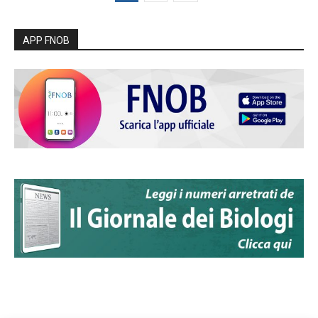
APP FNOB