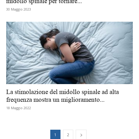
midollo spinale per tornare...
30 Maggio 2023
La stimolazione del midollo spinale ad alta
frequenza mostra un miglioramento...
18 Maggio 2022
1
2