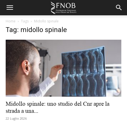
Home
Tags
Midollo spinale
Tag: midollo spinale
Midollo spinale: uno studio del Cnr apre la
strada a una...
22 Luglio 2026