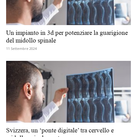
Un impianto in 3d per potenziare la guarigione
del midollo spinale
11 Settembre 2024
Svizzera, un ‘ponte digitale’ tra cervello e