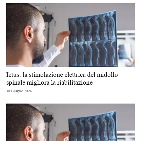
Ictus: la stimolazione elettrica del midollo
spinale migliora la riabilitazione
18 Giugno 2026