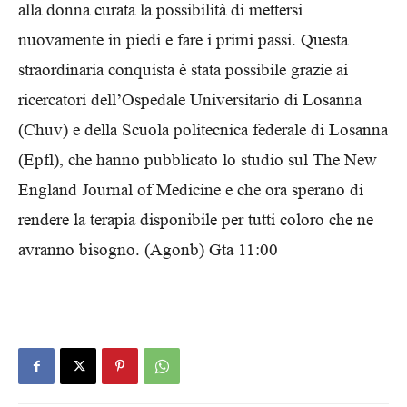
alla donna curata la possibilità di mettersi
nuovamente in piedi e fare i primi passi. Questa
straordinaria conquista è stata possibile grazie ai
ricercatori dell’Ospedale Universitario di Losanna
(Chuv) e della Scuola politecnica federale di Losanna
(Epfl), che hanno pubblicato lo studio sul The New
England Journal of Medicine e che ora sperano di
rendere la terapia disponibile per tutti coloro che ne
avranno bisogno. (Agonb) Gta 11:00