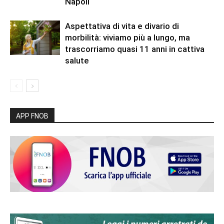
Napoli
Aspettativa di vita e divario di
morbilità: viviamo più a lungo, ma
trascorriamo quasi 11 anni in cattiva
salute
APP FNOB