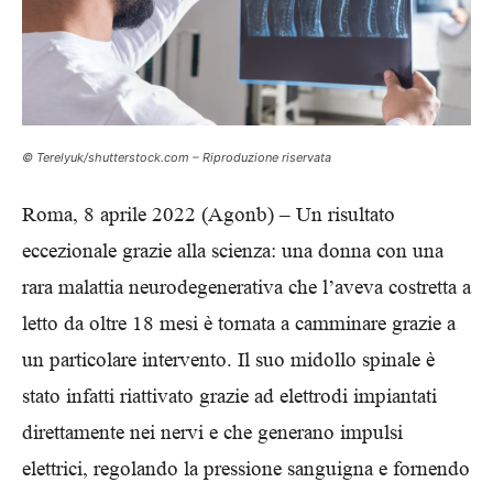
© Terelyuk/shutterstock.com – Riproduzione riservata
Roma, 8 aprile 2022 (Agonb) – Un risultato
eccezionale grazie alla scienza: una donna con una
rara malattia neurodegenerativa che l’aveva costretta a
letto da oltre 18 mesi è tornata a camminare grazie a
un particolare intervento. Il suo midollo spinale è
stato infatti riattivato grazie ad elettrodi impiantati
direttamente nei nervi e che generano impulsi
elettrici, regolando la pressione sanguigna e fornendo