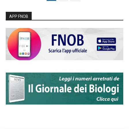
APP FNOB