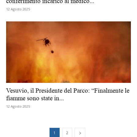
conferimento incarico al medico...
12 Agosto 2025
Vesuvio, il Presidente del Parco: “Finalmente le
fiamme sono state in...
12 Agosto 2025
1
2