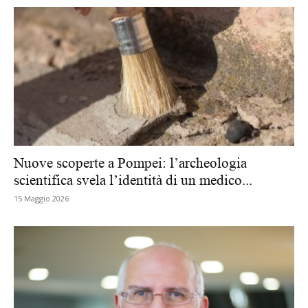
Nuove scoperte a Pompei: l’archeologia
scientifica svela l’identità di un medico...
15 Maggio 2026