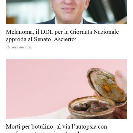
Melanoma, il DDL per la Giornata Nazionale
approda al Senato. Ascierto:...
26 Gennaio 2026
Morti per botulino: al via l’autopsia con