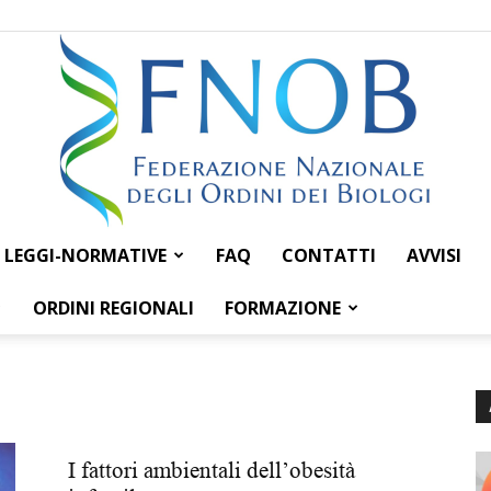
LEGGI-NORMATIVE
FAQ
CONTATTI
AVVISI
Federazione
ORDINI REGIONALI
FORMAZIONE
Nazionale
I fattori ambientali dell’obesità