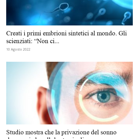
Creati i primi embrioni sintetici al mondo. Gli
scienziati: “Non ci...
10 Agosto 2022
Studio mostra che la privazione del sonno