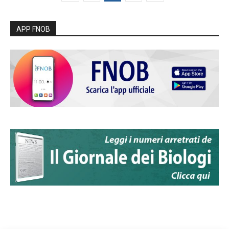
APP FNOB