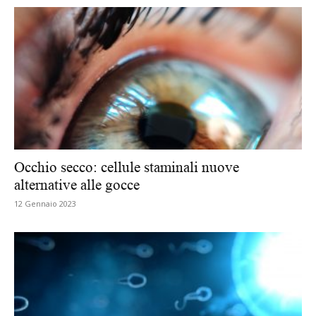
Occhio secco: cellule staminali nuove
alternative alle gocce
12 Gennaio 2023