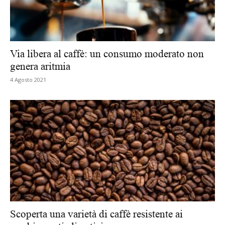
Via libera al caffè: un consumo moderato non
genera aritmia
4 Agosto 2021
Scoperta una varietà di caffè resistente ai