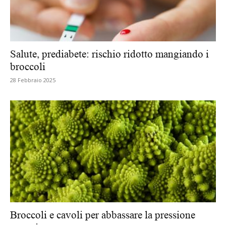
Salute, prediabete: rischio ridotto mangiando i
broccoli
28 Febbraio 2025
Broccoli e cavoli per abbassare la pressione