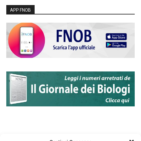
APP FNOB