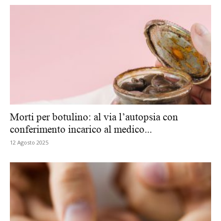
Morti per botulino: al via l’autopsia con
conferimento incarico al medico...
12 Agosto 2025