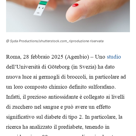
@ Syda Productions/shutterstock.com_riproduzione riservata
Roma, 28 febbraio 2025 (Agenbio) – Uno
studio
dell’Università di Göteborg (in Svezia) ha dato
nuova luce ai germogli di broccoli, in particolare ad
un loro composto chimico definito sulforafano.
Infatti, il prezioso antiossidante è collegato ai livelli
di zucchero nel sangue e può avere un effetto
significativo sul diabete di tipo 2. In particolare, la
ricerca ha analizzato il prediabete, tenendo in