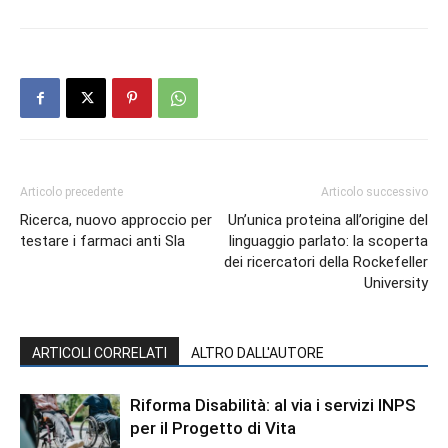
Articolo precedente
Articolo successivo
Ricerca, nuovo approccio per
Un’unica proteina all’origine del
testare i farmaci anti Sla
linguaggio parlato: la scoperta
dei ricercatori della Rockefeller
University
ARTICOLI CORRELATI
ALTRO DALL'AUTORE
Riforma Disabilità: al via i servizi INPS
per il Progetto di Vita