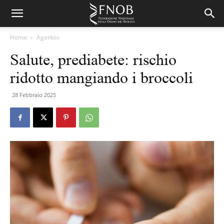
Home
Agenbio
Salute, prediabete: rischio
ridotto mangiando i broccoli
28 Febbraio 2025