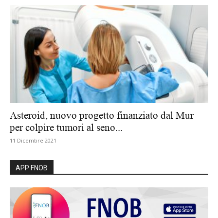
Asteroid, nuovo progetto finanziato dal Mur
per colpire tumori al seno...
11 Dicembre 2021
APP FNOB