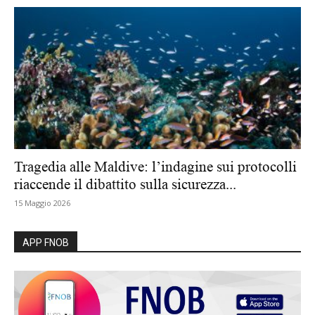
Tragedia alle Maldive: l’indagine sui protocolli
riaccende il dibattito sulla sicurezza...
15 Maggio 2026
APP FNOB