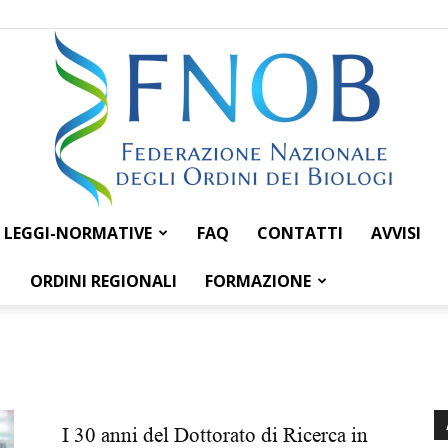
LEGGI-NORMATIVE
FAQ
CONTATTI
AVVISI
Federazione
ORDINI REGIONALI
FORMAZIONE
Nazionale
I 30 anni del Dottorato di Ricerca in