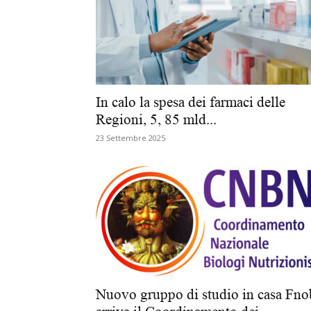
In calo la spesa dei farmaci delle
Regioni, 5, 85 mld...
23 Settembre 2025
Nuovo gruppo di studio in casa Fno