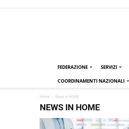
FEDERAZIONE
SERVIZI
COORDINAMENTI NAZIONALI
Home
News in HOME
NEWS IN HOME