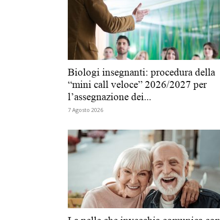
Biologi insegnanti: procedura della
“mini call veloce” 2026/2027 per
l’assegnazione dei...
7 Agosto 2026