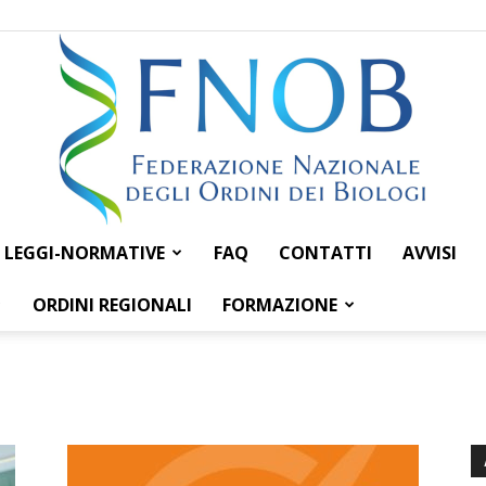
LEGGI-NORMATIVE
FAQ
CONTATTI
AVVISI
Federazione
ORDINI REGIONALI
FORMAZIONE
Nazionale