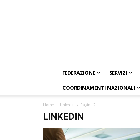
FEDERAZIONE
SERVIZI
COORDINAMENTI NAZIONALI
Home
Linkedin
Pagina 2
LINKEDIN