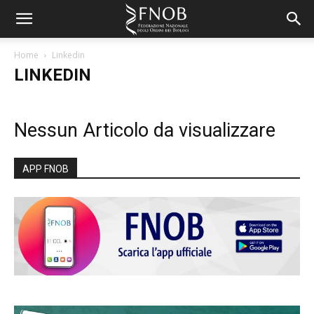
Home
Linkedin
LINKEDIN
Nessun Articolo da visualizzare
APP FNOB