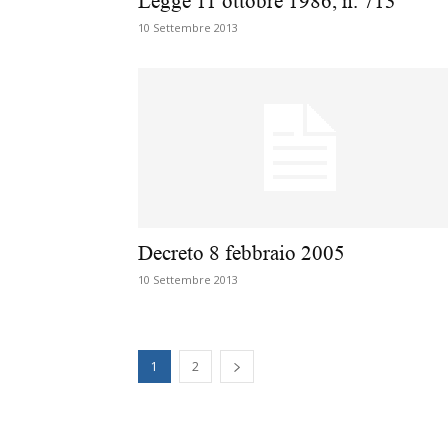
Legge 11 ottobre 1986, n. 713
10 Settembre 2013
Decreto 8 febbraio 2005
10 Settembre 2013
1
2