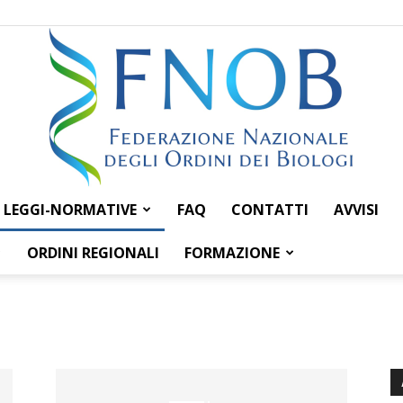
LEGGI-NORMATIVE
FAQ
CONTATTI
AVVISI
Federazione
ORDINI REGIONALI
FORMAZIONE
Nazionale