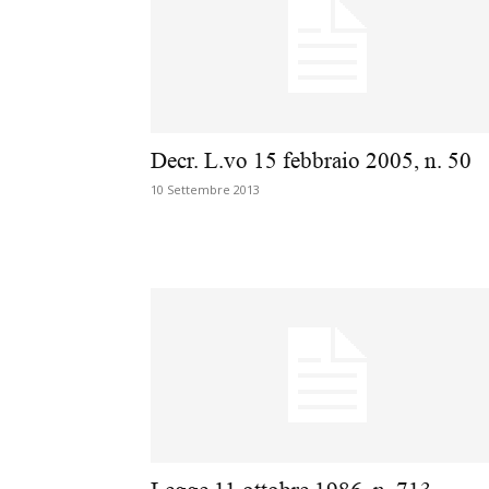
Decr. L.vo 15 febbraio 2005, n. 50
10 Settembre 2013