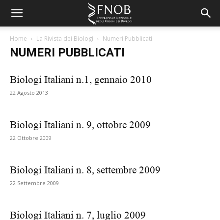
Home
La Rivista dei Biologi
Numeri Pubblicati
NUMERI PUBBLICATI
Biologi Italiani n.1, gennaio 2010
22 Agosto 2013
Biologi Italiani n. 9, ottobre 2009
22 Ottobre 2009
Biologi Italiani n. 8, settembre 2009
22 Settembre 2009
Biologi Italiani n. 7, luglio 2009