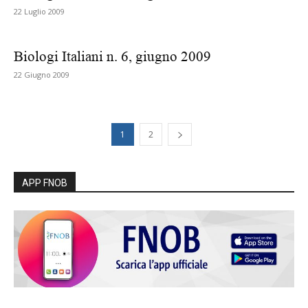
22 Luglio 2009
Biologi Italiani n. 6, giugno 2009
22 Giugno 2009
1
2
APP FNOB