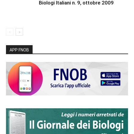
Biologi Italiani n. 9, ottobre 2009
APP FNOB