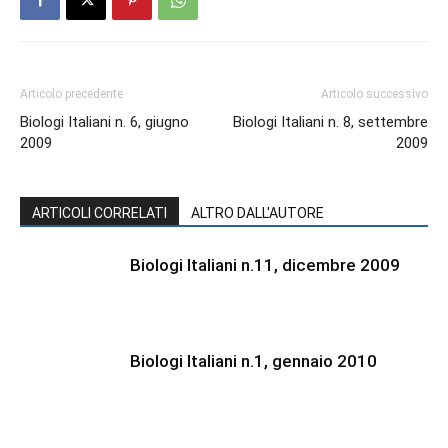
Articolo precedente
Articolo successivo
Biologi Italiani n. 6, giugno
Biologi Italiani n. 8, settembre
2009
2009
ARTICOLI CORRELATI
ALTRO DALL'AUTORE
Biologi Italiani n.11, dicembre 2009
Biologi Italiani n.1, gennaio 2010