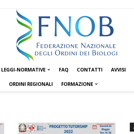
LEGGI-NORMATIVE
FAQ
CONTATTI
AVVISI
Federazione
ORDINI REGIONALI
FORMAZIONE
Nazionale