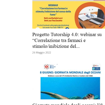
Progetto Tutorship 4.0: webinar su
“Correlazione tra farmaci e
stimolo/inibizione del...
26 Maggio 2022