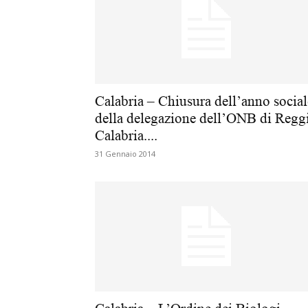
Calabria – Chiusura dell’anno social
della delegazione dell’ONB di Regg
Calabria....
31 Gennaio 2014