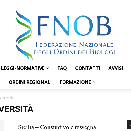
LEGGI-NORMATIVE
FAQ
CONTATTI
AVVISI
Federazione
ORDINI REGIONALI
FORMAZIONE
iversità
VERSITÀ
Nazionale
Sicilia – Consuntivo e rassegna