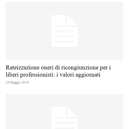
Rateizzazione oneri di ricongiunzione per i
liberi professionisti: i valori aggiornati
23 Maggio 2014