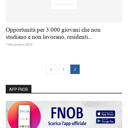
Opportunità per 3.000 giovani che non
studiano e non lavorano, residenti...
7 Novembre 2013
1
2
APP FNOB