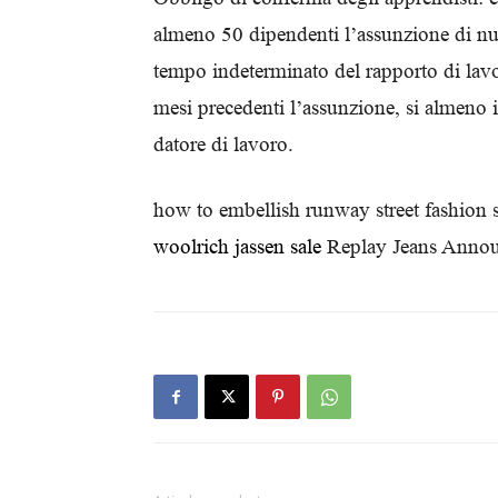
almeno 50 dipendenti l’assunzione di nuo
tempo indeterminato del rapporto di lavo
mesi precedenti l’assunzione, si almeno 
datore di lavoro.
how to embellish runway street fashion s
woolrich jassen sale
Replay Jeans Annou