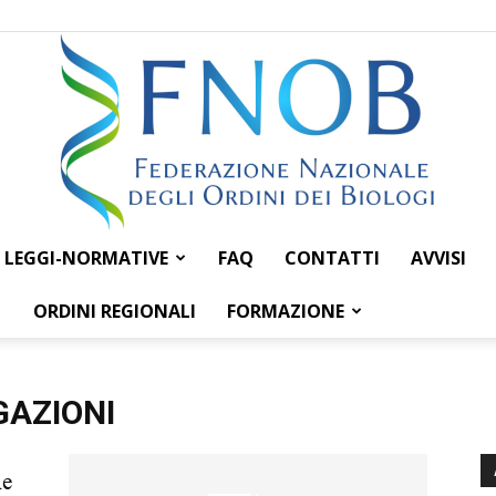
LEGGI-NORMATIVE
FAQ
CONTATTI
AVVISI
Federazione
ORDINI REGIONALI
FORMAZIONE
GAZIONI
Nazionale
le