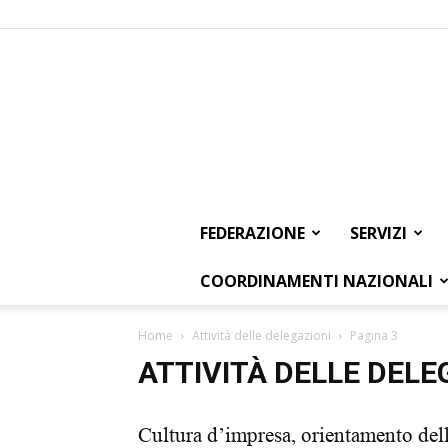
FEDERAZIONE
SERVIZI
COORDINAMENTI NAZIONALI
Home
Attività delle delegazioni
Pagina 3
ATTIVITÀ DELLE DELE
Cultura d’impresa, orientamento del