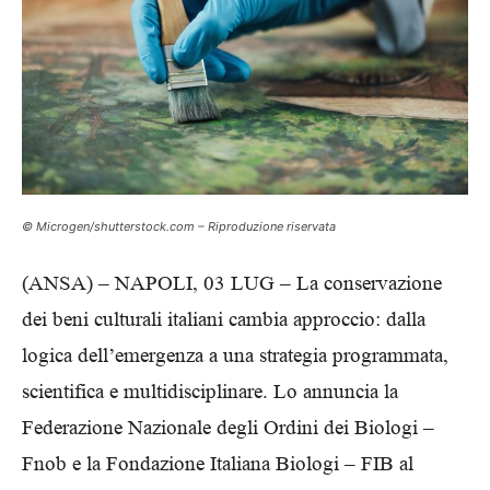
© Microgen/shutterstock.com – Riproduzione riservata
(ANSA) – NAPOLI, 03 LUG – La conservazione
dei beni culturali italiani cambia approccio: dalla
logica dell’emergenza a una strategia programmata,
scientifica e multidisciplinare. Lo annuncia la
Federazione Nazionale degli Ordini dei Biologi –
Fnob e la Fondazione Italiana Biologi – FIB al