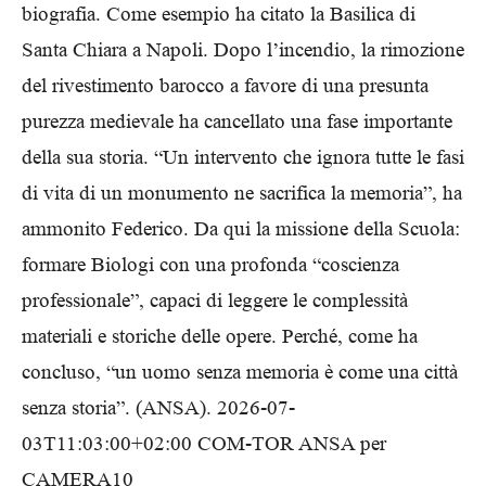
biografia. Come esempio ha citato la Basilica di
Santa Chiara a Napoli. Dopo l’incendio, la rimozione
del rivestimento barocco a favore di una presunta
purezza medievale ha cancellato una fase importante
della sua storia. “Un intervento che ignora tutte le fasi
di vita di un monumento ne sacrifica la memoria”, ha
ammonito Federico. Da qui la missione della Scuola:
formare Biologi con una profonda “coscienza
professionale”, capaci di leggere le complessità
materiali e storiche delle opere. Perché, come ha
concluso, “un uomo senza memoria è come una città
senza storia”. (ANSA). 2026-07-
03T11:03:00+02:00 COM-TOR ANSA per
CAMERA10