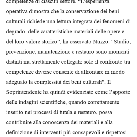
competenze di ciascun settore. “L’esperienza
operativa dimostra che la conservazione dei beni
culturali richiede una lettura integrata dei fenomeni di
degrado, delle caratteristiche materiali delle opere e
del loro valore storico”, ha osservato Nuzzo. “Studio,
prevenzione, manutenzione e restauro sono momenti
distinti ma strettamente collegati: solo il confronto tra
competenze diverse consente di affrontare in modo
adeguato la complessità dei beni culturali”. Il
Soprintendente ha quindi evidenziato come l’apporto
delle indagini scientifiche, quando correttamente
inserito nei processi di tutela e restauro, possa
contribuire alla conoscenza dei materiali e alla
definizione di interventi più consapevoli e rispettosi