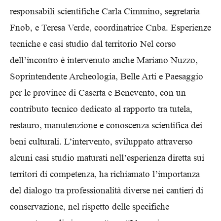
responsabili scientifiche Carla Cimmino, segretaria
Fnob, e Teresa Verde, coordinatrice Cnba. Esperienze
tecniche e casi studio dal territorio Nel corso
dell’incontro è intervenuto anche Mariano Nuzzo,
Soprintendente Archeologia, Belle Arti e Paesaggio
per le province di Caserta e Benevento, con un
contributo tecnico dedicato al rapporto tra tutela,
restauro, manutenzione e conoscenza scientifica dei
beni culturali. L’intervento, sviluppato attraverso
alcuni casi studio maturati nell’esperienza diretta sui
territori di competenza, ha richiamato l’importanza
del dialogo tra professionalità diverse nei cantieri di
conservazione, nel rispetto delle specifiche