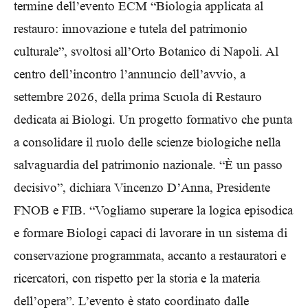
termine dell’evento ECM “Biologia applicata al
restauro: innovazione e tutela del patrimonio
culturale”, svoltosi all’Orto Botanico di Napoli. Al
centro dell’incontro l’annuncio dell’avvio, a
settembre 2026, della prima Scuola di Restauro
dedicata ai Biologi. Un progetto formativo che punta
a consolidare il ruolo delle scienze biologiche nella
salvaguardia del patrimonio nazionale. “È un passo
decisivo”, dichiara Vincenzo D’Anna, Presidente
FNOB e FIB. “Vogliamo superare la logica episodica
e formare Biologi capaci di lavorare in un sistema di
conservazione programmata, accanto a restauratori e
ricercatori, con rispetto per la storia e la materia
dell’opera”. L’evento è stato coordinato dalle