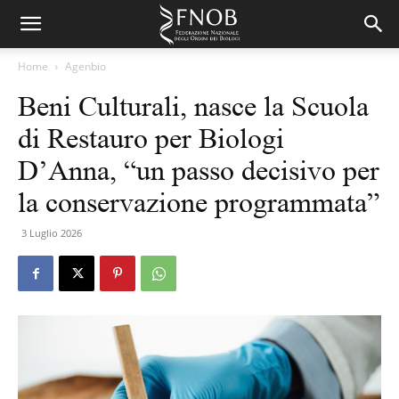
Home
Agenbio
Beni Culturali, nasce la Scuola
di Restauro per Biologi
D’Anna, “un passo decisivo per
la conservazione programmata”
3 Luglio 2026