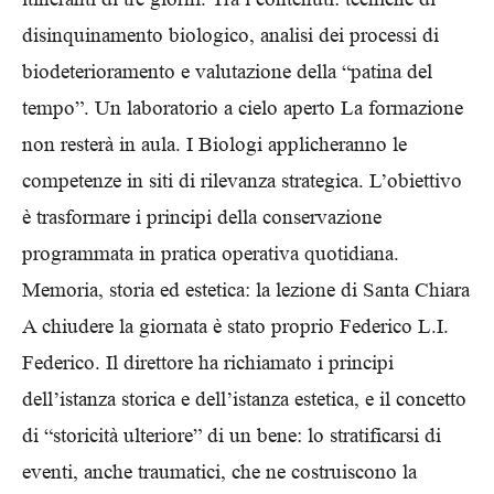
disinquinamento biologico, analisi dei processi di
biodeterioramento e valutazione della “patina del
tempo”. Un laboratorio a cielo aperto La formazione
non resterà in aula. I Biologi applicheranno le
competenze in siti di rilevanza strategica. L’obiettivo
è trasformare i principi della conservazione
programmata in pratica operativa quotidiana.
Memoria, storia ed estetica: la lezione di Santa Chiara
A chiudere la giornata è stato proprio Federico L.I.
Federico. Il direttore ha richiamato i principi
dell’istanza storica e dell’istanza estetica, e il concetto
di “storicità ulteriore” di un bene: lo stratificarsi di
eventi, anche traumatici, che ne costruiscono la